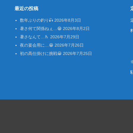
最近の投稿
数年ぶりの釣り🎣
2026年8月3日
暑さ何て関係ねぇ…😁
2026年8月2日
暑さなんて…🫰
2026年7月29日
夜の宴会用に…😁
2026年7月26日
初の髙仕掛けに挑戦😀
2026年7月25日
。