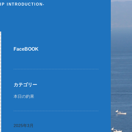
P INTRODUCTION-
FaceBOOK
カテゴリー
本日の釣果
2025年3月