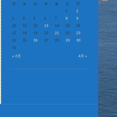
月
火
水
木
金
土
日
1
2
3
4
5
6
7
8
9
10
11
12
13
14
15
16
17
18
19
20
21
22
23
24
25
26
27
28
29
30
31
« 2月
4月 »