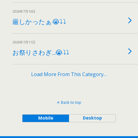
2026年7月16日
厳しかったぁ😭⤵⤵
2026年7月11日
お祭りさわぎ…😭⤵⤵
Load More From This Category…
Back to top
Mobile
Desktop