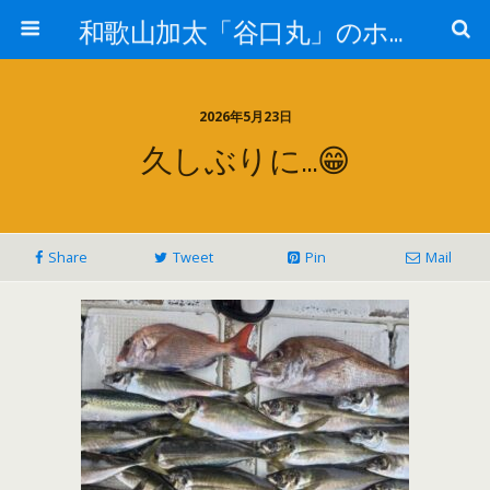
和歌山加太「谷口丸」のホームページ
2026年5月23日
久しぶりに…😁
Share
Tweet
Pin
Mail